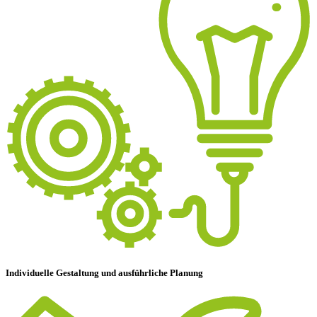
Individuelle Gestaltung und ausführliche Planung