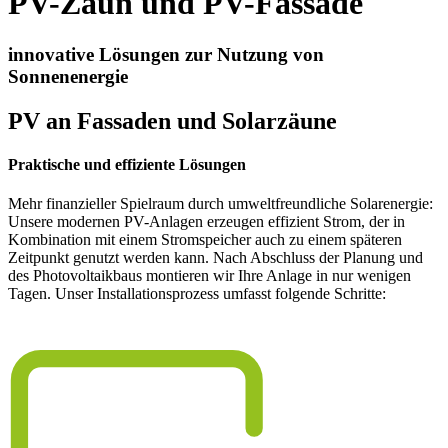
PV-Zaun und PV-Fassade
innovative Lösungen zur Nutzung von
Sonnenenergie
PV an Fassaden und Solarzäune
Praktische und effiziente Lösungen
Mehr finanzieller Spielraum durch umweltfreundliche Solarenergie:
Unsere modernen PV-Anlagen erzeugen effizient Strom, der in
Kombination mit einem Stromspeicher auch zu einem späteren
Zeitpunkt genutzt werden kann. Nach Abschluss der Planung und
des Photovoltaikbaus montieren wir Ihre Anlage in nur wenigen
Tagen. Unser Installationsprozess umfasst folgende Schritte: