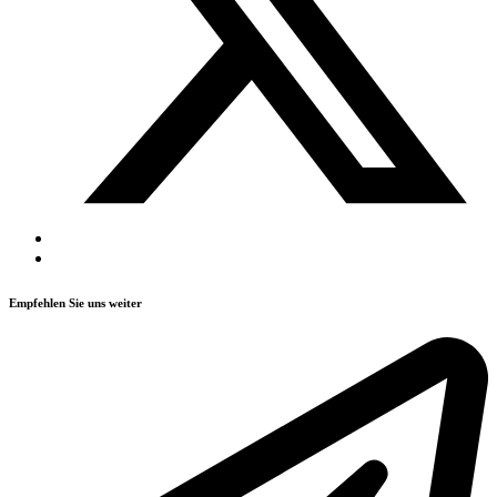
Empfehlen Sie uns weiter