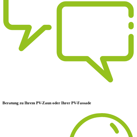
Beratung zu Ihrem PV-Zaun oder Ihrer PV-Fassade