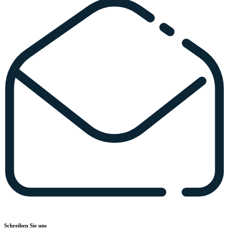
Schreiben Sie uns