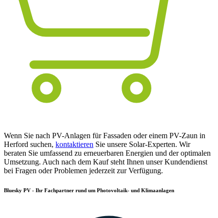
Wenn Sie nach PV-Anlagen für Fassaden oder einem PV-Zaun in
Herford suchen,
kontaktieren
Sie unsere Solar-Experten. Wir
beraten Sie umfassend zu erneuerbaren Energien und der optimalen
Umsetzung. Auch nach dem Kauf steht Ihnen unser Kundendienst
bei Fragen oder Problemen jederzeit zur Verfügung.
Bluesky PV - Ihr Fachpartner rund um Photovoltaik- und Klimaanlagen