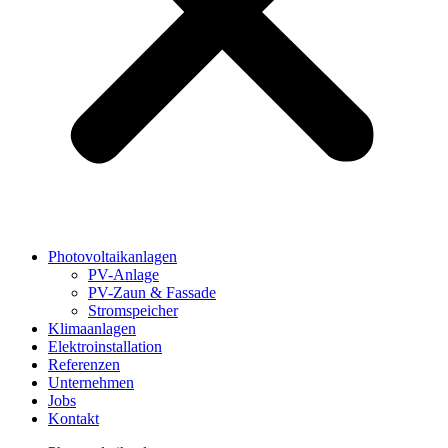
Photovoltaikanlagen
PV-Anlage
PV-Zaun & Fassade
Stromspeicher
Klimaanlagen
Elektroinstallation
Referenzen
Unternehmen
Jobs
Kontakt