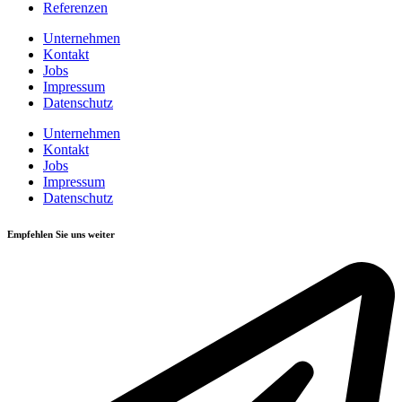
Referenzen
Unternehmen
Kontakt
Jobs
Impressum
Datenschutz
Unternehmen
Kontakt
Jobs
Impressum
Datenschutz
Empfehlen Sie uns weiter