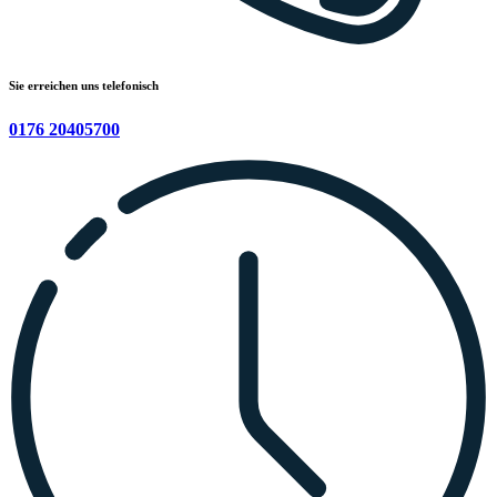
Sie erreichen uns telefonisch
0176 20405700