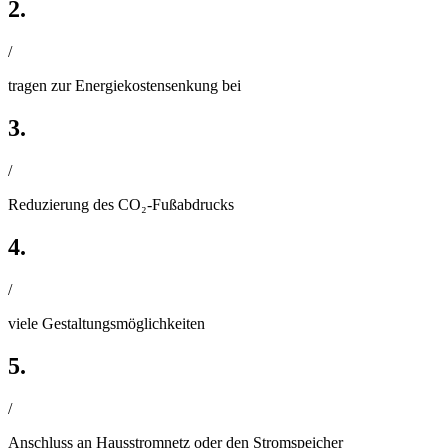
2.
/
tragen zur Energiekostensenkung bei
3.
/
Reduzierung des CO₂-Fußabdrucks
4.
/
viele Gestaltungsmöglichkeiten
5.
/
Anschluss an Hausstromnetz oder den Stromspeicher