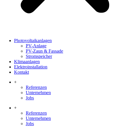
Photovoltaikanlagen
PV-Anlage
PV-Zaun & Fassade
Stromspeicher
Klimaanlagen
Elektroinstallation
Kontakt
+
Referenzen
Unternehmen
Jobs
+
Referenzen
Unternehmen
Jobs