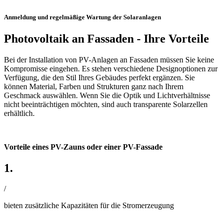
Anmeldung und regelmäßige Wartung der Solaranlagen
Photovoltaik an Fassaden - Ihre Vorteile
Bei der Installation von PV-Anlagen an Fassaden müssen Sie keine
Kompromisse eingehen. Es stehen verschiedene Designoptionen zur
Verfügung, die den Stil Ihres Gebäudes perfekt ergänzen. Sie
können Material, Farben und Strukturen ganz nach Ihrem
Geschmack auswählen. Wenn Sie die Optik und Lichtverhältnisse
nicht beeinträchtigen möchten, sind auch transparente Solarzellen
erhältlich.
Vorteile eines PV-Zauns oder einer PV-Fassade
1.
/
bieten zusätzliche Kapazitäten für die Stromerzeugung