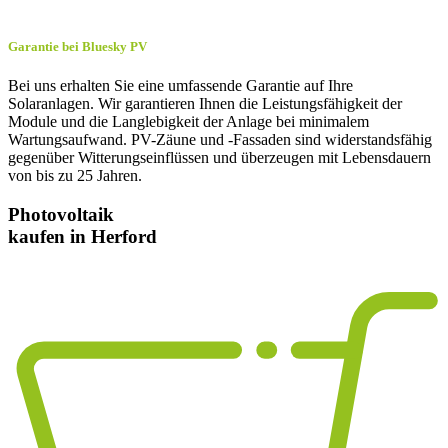
Garantie bei Bluesky PV
Bei uns erhalten Sie eine umfassende Garantie auf Ihre
Solaranlagen. Wir garantieren Ihnen die Leistungsfähigkeit der
Module und die Langlebigkeit der Anlage bei minimalem
Wartungsaufwand. PV-Zäune und -Fassaden sind widerstandsfähig
gegenüber Witterungseinflüssen und überzeugen mit Lebensdauern
von bis zu 25 Jahren.
Photovoltaik
kaufen in Herford