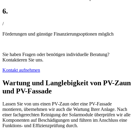
6.
/
Förderungen und günstige Finanzierungsoptionen möglich
Sie haben Fragen oder benötigen individuelle Beratung?
Kontaktieren Sie uns.
Kontakt aufnehmen
Wartung und Langlebigkeit von PV-Zaun
und PV-Fassade
Lassen Sie von uns einen PV-Zaun oder eine PV-Fassade
montieren, übernehmen wir auch die Wartung Ihrer Anlage. Nach
einer fachgerechten Reinigung der Solarmodule überprüfen wir alle
Komponenten auf Beschädigungen und führen im Anschluss eine
Funktions- und Effizienzprüfung durch.