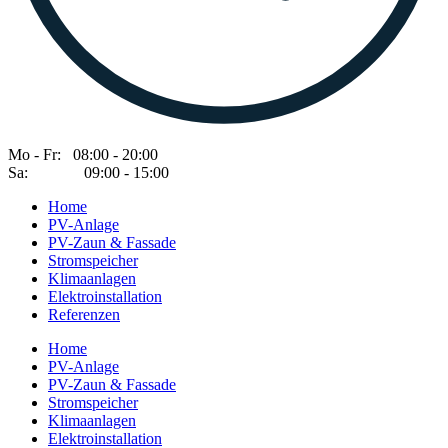
Mo - Fr: 08:00 - 20:00
Sa: 09:00 - 15:00
Home
PV-Anlage
PV-Zaun & Fassade
Stromspeicher
Klimaanlagen
Elektroinstallation
Referenzen
Home
PV-Anlage
PV-Zaun & Fassade
Stromspeicher
Klimaanlagen
Elektroinstallation